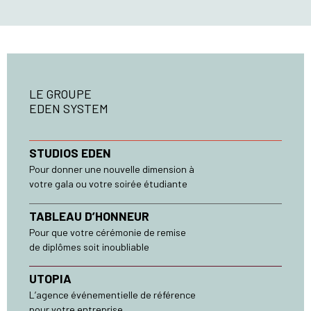
LE GROUPE
EDEN SYSTEM
STUDIOS EDEN
Pour donner une nouvelle dimension à
votre gala ou votre soirée étudiante
TABLEAU D’HONNEUR
Pour que votre cérémonie de remise
de diplômes soit inoubliable
UTOPIA
L’agence événementielle de référence
pour votre entreprise