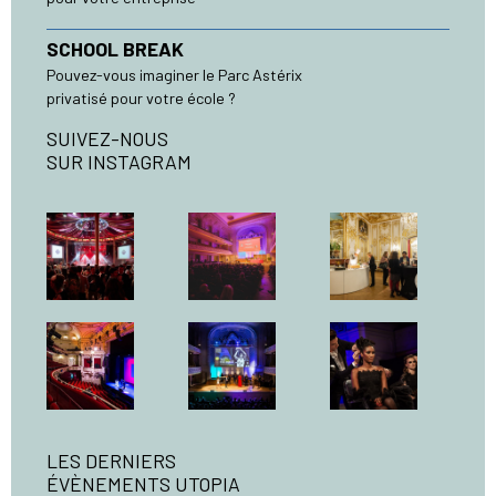
SCHOOL BREAK
Pouvez-vous imaginer le Parc Astérix
privatisé pour votre école ?
SUIVEZ-NOUS
SUR INSTAGRAM
LES DERNIERS
ÉVÈNEMENTS UTOPIA