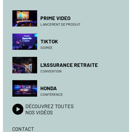
PRIME VIDEO
LANCEMENT DE PRODUIT
TIKTOK
SOIRÉE
L'ASSURANCE RETRAITE
CONVENTION
HONDA
CONFÉRENCE
DÉCOUVREZ TOUTES
NOS VIDÉOS
CONTACT