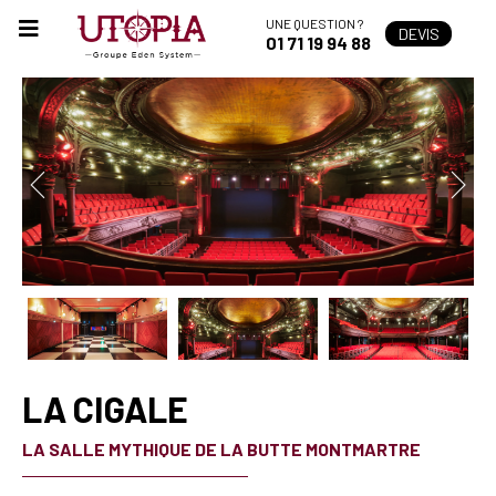
UNE QUESTION ?
DEVIS
01 71 19 94 88
LA CIGALE
LA SALLE MYTHIQUE DE LA BUTTE MONTMARTRE