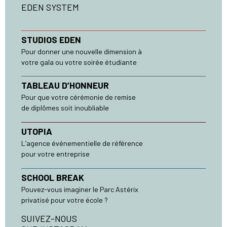
EDEN SYSTEM
STUDIOS EDEN
Pour donner une nouvelle dimension à
votre gala ou votre soirée étudiante
TABLEAU D’HONNEUR
Pour que votre cérémonie de remise
de diplômes soit inoubliable
UTOPIA
L’agence événementielle de référence
pour votre entreprise
SCHOOL BREAK
Pouvez-vous imaginer le Parc Astérix
privatisé pour votre école ?
SUIVEZ-NOUS