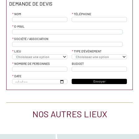
DEMANDE DE DEVIS
NOM
TÉLÉPHONE
E-MAIL
SOCIÉTÉ / ASSOCIATION
LIEU
TYPE D'ÉVÈNEMENT
NOMBRE DE PERSONNES
BUDGET
DATE
Envoyer
NOS AUTRES LIEUX