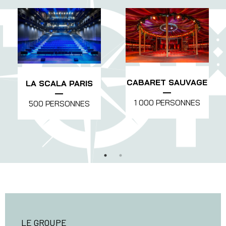
CABARET SAUVAGE
LA SCALA PARIS
1 000 PERSONNES
500 PERSONNES
LE GROUPE