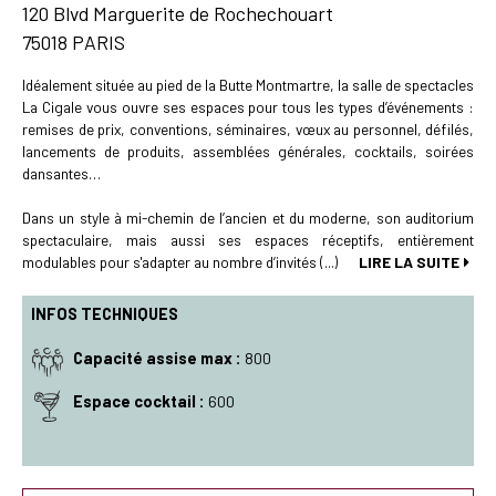
120 Blvd Marguerite de Rochechouart
75018 PARIS
Idéalement située au pied de la Butte Montmartre, la salle de spectacles
La Cigale vous ouvre ses espaces pour tous les types d’événements :
remises de prix, conventions, séminaires, vœux au personnel, défilés,
lancements de produits, assemblées générales, cocktails, soirées
dansantes…
Dans un style à mi-chemin de l’ancien et du moderne, son auditorium
spectaculaire, mais aussi ses espaces réceptifs, entièrement
modulables pour s'adapter au nombre d’invités (...)
LIRE LA SUITE
INFOS TECHNIQUES
Capacité assise max :
800
Espace cocktail :
600