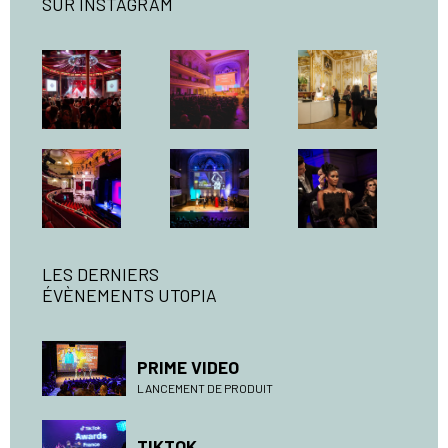
SUR INSTAGRAM
LES DERNIERS
ÉVÈNEMENTS UTOPIA
PRIME VIDEO
LANCEMENT DE PRODUIT
TIKTOK