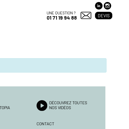
UNE QUESTION ?
DEVIS
01 71 19 94 88
DÉCOUVREZ TOUTES
TOPIA
NOS VIDÉOS
CONTACT