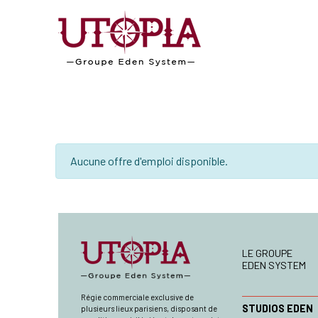
Aucune offre d'emploi disponible.
LE GROUPE
EDEN SYSTEM
Régie commerciale exclusive de
STUDIOS EDEN
plusieurs lieux parisiens, disposant de