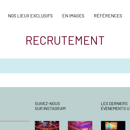
NOS LIEUX EXCLUSIFS
EN IMAGES
RÉFÉRENCES
RECRUTEMENT
SUIVEZ-NOUS
LES DERNIERS
SUR INSTAGRAM
ÉVÈNEMENTS U