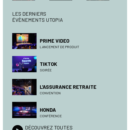
LES DERNIERS
ÉVÈNEMENTS UTOPIA
PRIME VIDEO
LANCEMENT DE PRODUIT
TIKTOK
SOIRÉE
L'ASSURANCE RETRAITE
CONVENTION
HONDA
CONFÉRENCE
DÉCOUVREZ TOUTES