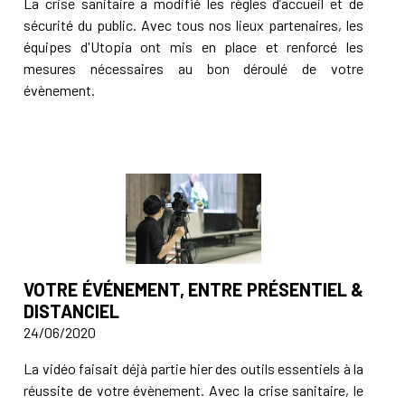
La crise sanitaire a modifié les règles d’accueil et de
sécurité du public. Avec tous nos lieux partenaires, les
équipes d'Utopia ont mis en place et renforcé les
mesures nécessaires au bon déroulé de votre
évènement.
VOTRE ÉVÉNEMENT, ENTRE PRÉSENTIEL &
DISTANCIEL
24/06/2020
La vidéo faisait déjà partie hier des outils essentiels à la
réussite de votre évènement. Avec la crise sanitaire, le