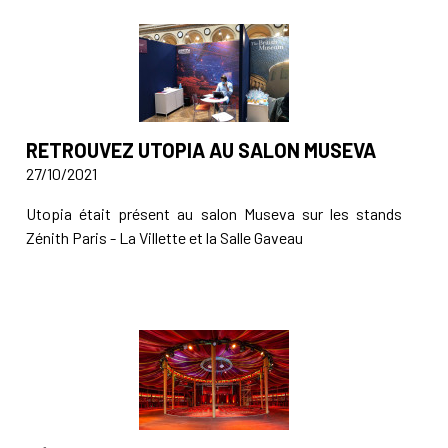
RETROUVEZ UTOPIA AU SALON MUSEVA
27/10/2021
Utopia était présent au salon Museva sur les stands
Zénith Paris - La Villette et la Salle Gaveau