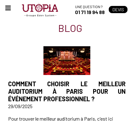
UNE QUESTION ?
DEVIS
01 71 19 94 88
BLOG
COMMENT CHOISIR LE MEILLEUR
AUDITORIUM À PARIS POUR UN
ÉVÉNEMENT PROFESSIONNEL ?
29/09/2025
Pour trouver le meilleur auditorium à Paris, c'est ici