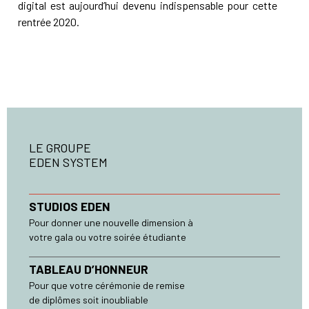
digital est aujourd’hui devenu indispensable pour cette
rentrée 2020.
LE GROUPE
EDEN SYSTEM
STUDIOS EDEN
Pour donner une nouvelle dimension à
votre gala ou votre soirée étudiante
TABLEAU D’HONNEUR
Pour que votre cérémonie de remise
de diplômes soit inoubliable