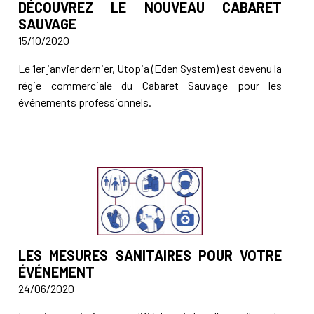
DÉCOUVREZ LE NOUVEAU CABARET
SAUVAGE
15/10/2020
Le 1er janvier dernier, Utopia (Eden System) est devenu la
régie commerciale du Cabaret Sauvage pour les
événements professionnels.
LES MESURES SANITAIRES POUR VOTRE
ÉVÉNEMENT
24/06/2020