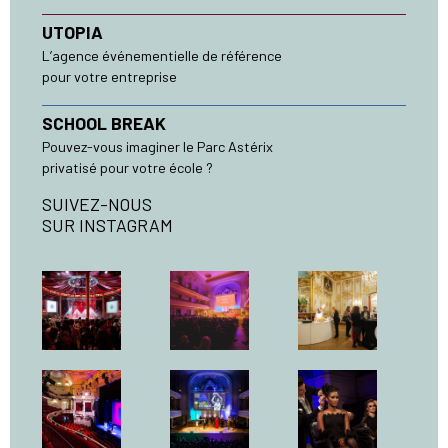
UTOPIA
L’agence événementielle de référence
pour votre entreprise
SCHOOL BREAK
Pouvez-vous imaginer le Parc Astérix
privatisé pour votre école ?
SUIVEZ-NOUS
SUR INSTAGRAM